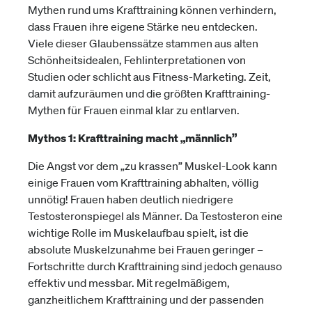
Mythen rund ums Krafttraining können verhindern,
dass Frauen ihre eigene Stärke neu entdecken.
Viele dieser Glaubenssätze stammen aus alten
Schönheitsidealen, Fehlinterpretationen von
Studien oder schlicht aus Fitness-Marketing. Zeit,
damit aufzuräumen und die größten Krafttraining-
Mythen für Frauen einmal klar zu entlarven.
Mythos 1: Krafttraining macht „männlich”
Die Angst vor dem „zu krassen” Muskel-Look kann
einige Frauen vom Krafttraining abhalten, völlig
unnötig! Frauen haben deutlich niedrigere
Testosteronspiegel als Männer. Da Testosteron eine
wichtige Rolle im Muskelaufbau spielt, ist die
absolute Muskelzunahme bei Frauen geringer –
Fortschritte durch Krafttraining sind jedoch genauso
effektiv und messbar. Mit regelmäßigem,
ganzheitlichem Krafttraining und der passenden