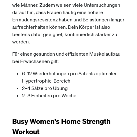
wie Männer. Zudem weisen viele Untersuchungen
darauf hin, dass Frauen häufig eine höhere
Ermüdungsresistenz haben und Belastungen länger
aufrechterhalten können. Dein Körper ist also
bestens dafür geeignet, kontinuierlich stärker zu
werden.
Für einen gesunden und effizienten Muskelaufbau
bei Erwachsenen gilt:
6–12 Wiederholungen pro Satz als optimaler
Hypertrophie-Bereich
2–4 Sätze pro Übung
2–3 Einheiten pro Woche
Busy Women's Home Strength
Workout