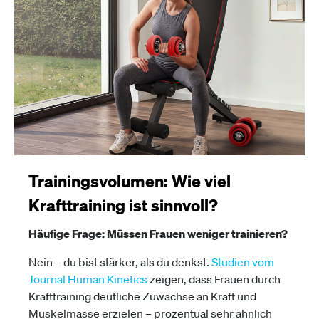
Trainingsvolumen: Wie viel
Krafttraining ist sinnvoll?
Häufige Frage: Müssen Frauen weniger trainieren?
Nein – du bist stärker, als du denkst.
Studien vom
Journal Human Kinetics
zeigen, dass Frauen durch
Krafttraining deutliche Zuwächse an Kraft und
Muskelmasse erzielen – prozentual sehr ähnlich