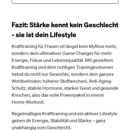
Fazit: Stärke kennt kein Geschlecht
- sie ist dein Lifestyle
Krafttraining für Frauen ist längst kein Mythos mehr,
sondern dein ultimativer Game Changer für mehr
Energie, Fokus und Lebensqualität. Mit gezieltem
Krafttraining und dem richtigen Trainingsvolumen
hebst du nicht nur Gewichte, sondern dein ganzes
Wohlbefinden: höherer Stoffwechsel, Anti-Aging-
Schutz, stabile Hormone, starker Geist und gesunde
Knochen, also das volle Powerpaket in einem
Home-Workout.
Regelmäßiges Krafttraining und ein aktiver Lifestyle
geben dir Energie, Stabilität und Stärke – ganz
unabhängig vom Geschlecht.