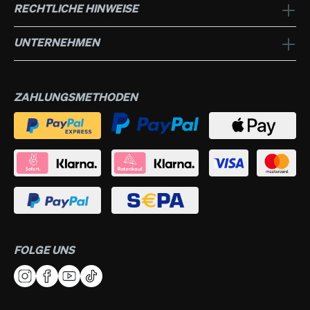
RECHTLICHE HINWEISE
UNTERNEHMEN
ZAHLUNGSMETHODEN
FOLGE UNS