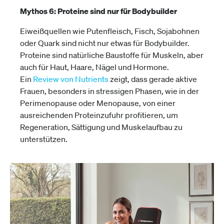
Mythos 6: Proteine sind nur für Bodybuilder
Eiweißquellen wie Putenfleisch, Fisch, Sojabohnen
oder Quark sind nicht nur etwas für Bodybuilder.
Proteine sind natürliche Baustoffe für Muskeln, aber
auch für Haut, Haare, Nägel und Hormone.
Ein
Review von Nutrients
zeigt, dass gerade aktive
Frauen, besonders in stressigen Phasen, wie in der
Perimenopause oder Menopause, von einer
ausreichenden Proteinzufuhr profitieren, um
Regeneration, Sättigung und Muskelaufbau zu
unterstützen.