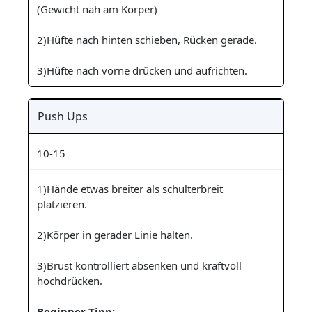
(Gewicht nah am Körper)
2)Hüfte nach hinten schieben, Rücken gerade.
3)Hüfte nach vorne drücken und aufrichten.
Push Ups
10-15
1)Hände etwas breiter als schulterbreit
platzieren.
2)Körper in gerader Linie halten.
3)Brust kontrolliert absenken und kraftvoll
hochdrücken.
Beginner Tipp: