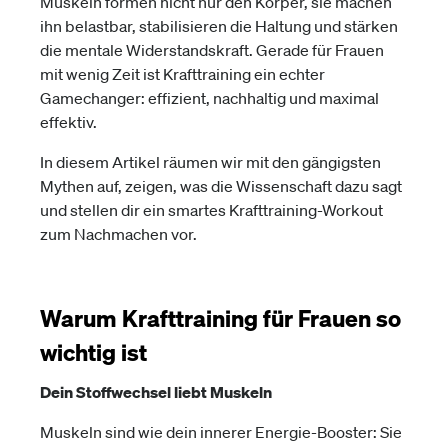
Muskeln formen nicht nur den Körper, sie machen
ihn belastbar, stabilisieren die Haltung und stärken
die mentale Widerstandskraft. Gerade für Frauen
mit wenig Zeit ist Krafttraining ein echter
Gamechanger: effizient, nachhaltig und maximal
effektiv.
In diesem Artikel räumen wir mit den gängigsten
Mythen auf, zeigen, was die Wissenschaft dazu sagt
und stellen dir ein smartes Krafttraining-Workout
zum Nachmachen vor.
Warum Krafttraining für Frauen so
wichtig ist
Dein Stoffwechsel liebt Muskeln
Muskeln sind wie dein innerer Energie-Booster: Sie