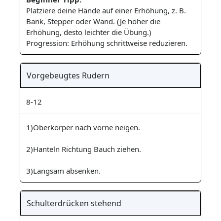
Platziere deine Hände auf einer Erhöhung, z. B.
Bank, Stepper oder Wand. (Je höher die
Erhöhung, desto leichter die Übung.)
Progression: Erhöhung schrittweise reduzieren.
Vorgebeugtes Rudern
8-12
1)Oberkörper nach vorne neigen.
2)Hanteln Richtung Bauch ziehen.
3)Langsam absenken.
Schulterdrücken stehend