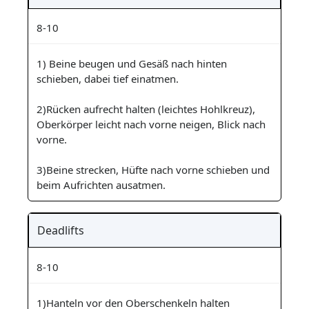
8-10
1) Beine beugen und Gesäß nach hinten
schieben, dabei tief einatmen.
2)Rücken aufrecht halten (leichtes Hohlkreuz),
Oberkörper leicht nach vorne neigen, Blick nach
vorne.
3)Beine strecken, Hüfte nach vorne schieben und
beim Aufrichten ausatmen.
Deadlifts
8-10
1)Hanteln vor den Oberschenkeln halten