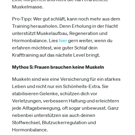
Muskelmasse.
Pro-Tipp: Wer gut schläft, kann noch mehr aus dem
Training herausholen. Denn Erholung in der Nacht
unterstützt Muskelaufbau, Regeneration und
Hormonbalance. Lies
hier
gern weiter, wenn du
erfahren möchtest, wie guter Schlaf dein
Krafttraining auf das nächste Level bringt.
Mythos 5: Frauen brauchen keine Muskeln
Muskeln sind wie eine Versicherung für ein starkes
Leben und nicht nur ein Schönheits-Extra. Sie
stabilisieren Gelenke, schützen dich vor
Verletzungen, verbessern Haltung und erleichtern
jede Alltagsbewegung, oft sogar unbewusst. Ganz
nebenbei unterstützen sie auch deinen
Stoffwechsel, Blutzuckerregulation und
Hormonbalance.