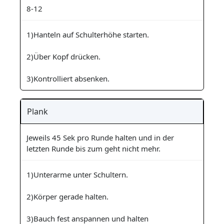
8-12
1)Hanteln auf Schulterhöhe starten.
2)Über Kopf drücken.
3)Kontrolliert absenken.
Plank
Jeweils 45 Sek pro Runde halten und in der
letzten Runde bis zum geht nicht mehr.
1)Unterarme unter Schultern.
2)Körper gerade halten.
3)Bauch fest anspannen und halten