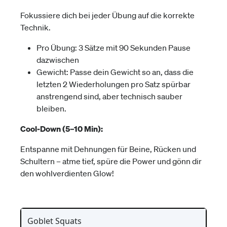
Fokussiere dich bei jeder Übung auf die korrekte
Technik.
Pro Übung: 3 Sätze mit 90 Sekunden Pause
dazwischen
Gewicht: Passe dein Gewicht so an, dass die
letzten 2 Wiederholungen pro Satz spürbar
anstrengend sind, aber technisch sauber
bleiben.
Cool-Down (5–10 Min):
Entspanne mit Dehnungen für Beine, Rücken und
Schultern – atme tief, spüre die Power und gönn dir
den wohlverdienten Glow!
Goblet Squats