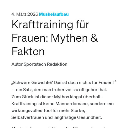
4. März 2026
Muskelaufbau
Krafttraining für
Frauen: Mythen &
Fakten
Autor Sportstech Redaktion
Schwere Gewichte? Das ist doch nichts für Frauen!
„
“ 
–
ein Satz, den man früher viel zu oft gehört hat.
Zum Glück ist dieser Mythos längst überholt.
Krafttraining ist keine Männerdomäne, sondern ein
wirkungsvolles Tool für mehr Stärke,
Selbstvertrauen und langfristige Gesundheit.