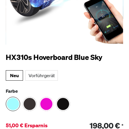
HX310s Hoverboard Blue Sky
Neu
Vorführgerät
Farbe
198,00 €
51,00 € Ersparnis
*