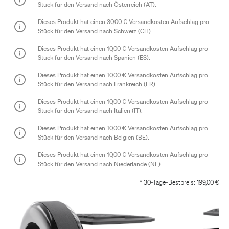
Stück für den Versand nach
Österreich (AT)
.
Dieses Produkt hat einen
30,00 €
Versandkosten Aufschlag pro
Stück für den Versand nach
Schweiz (CH)
.
Dieses Produkt hat einen
10,00 €
Versandkosten Aufschlag pro
Stück für den Versand nach
Spanien (ES)
.
Dieses Produkt hat einen
10,00 €
Versandkosten Aufschlag pro
Stück für den Versand nach
Frankreich (FR)
.
Dieses Produkt hat einen
10,00 €
Versandkosten Aufschlag pro
Stück für den Versand nach
Italien (IT)
.
Dieses Produkt hat einen
10,00 €
Versandkosten Aufschlag pro
Stück für den Versand nach
Belgien (BE)
.
Dieses Produkt hat einen
10,00 €
Versandkosten Aufschlag pro
Stück für den Versand nach
Niederlande (NL)
.
* 30-Tage-Bestpreis: 199,00 €