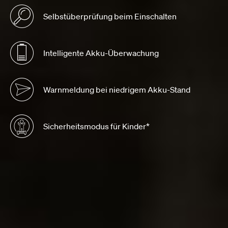
Selbstüberprüfung beim Einschalten
Intelligente Akku-Überwachung
Warnmeldung bei niedrigem Akku-Stand
Sicherheitsmodus für Kinder*