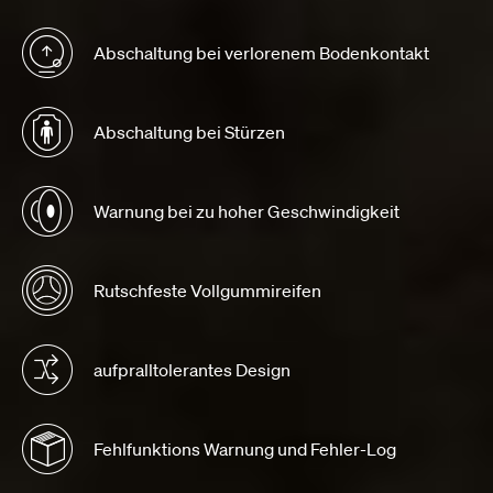
Abschaltung bei verlorenem Bodenkontakt
Abschaltung bei Stürzen
Warnung bei zu hoher Geschwindigkeit
Rutschfeste Vollgummireifen
aufpralltolerantes Design
Fehlfunktions Warnung und Fehler-Log