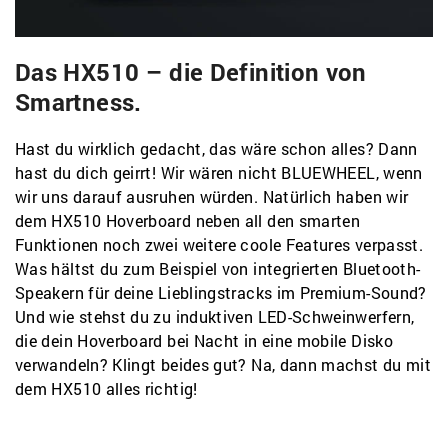
Das HX510 – die Definition von
Smartness.
Hast du wirklich gedacht, das wäre schon alles? Dann
hast du dich geirrt! Wir wären nicht BLUEWHEEL, wenn
wir uns darauf ausruhen würden. Natürlich haben wir
dem HX510 Hoverboard neben all den smarten
Funktionen noch zwei weitere coole Features verpasst.
Was hältst du zum Beispiel von integrierten Bluetooth-
Speakern für deine Lieblingstracks im Premium-Sound?
Und wie stehst du zu induktiven LED-Schweinwerfern,
die dein Hoverboard bei Nacht in eine mobile Disko
verwandeln? Klingt beides gut? Na, dann machst du mit
dem HX510 alles richtig!