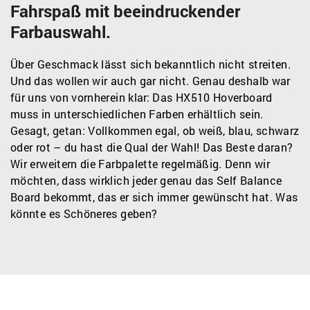
Fahrspaß mit beeindruckender
Farbauswahl.
Über Geschmack lässt sich bekanntlich nicht streiten.
Und das wollen wir auch gar nicht. Genau deshalb war
für uns von vornherein klar: Das HX510 Hoverboard
muss in unterschiedlichen Farben erhältlich sein.
Gesagt, getan: Vollkommen egal, ob weiß, blau, schwarz
oder rot – du hast die Qual der Wahl! Das Beste daran?
Wir erweitern die Farbpalette regelmäßig. Denn wir
möchten, dass wirklich jeder genau das Self Balance
Board bekommt, das er sich immer gewünscht hat. Was
könnte es Schöneres geben?