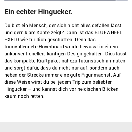
Ein echter Hingucker.
Du bist ein Mensch, der sich nicht alles gefallen lässt
und gern klare Kante zeigt? Dann ist das BLUEWHEEL
HX510 wie für dich geschaffen. Denn das
formvollendete Hoverboard wurde bewusst in einem
unkonventionellen, kantigen Design gehalten. Dies lässt
das kompakte Kraftpaket nahezu futuristisch anmuten
und sorgt dafür, dass du nicht nur auf, sondern auch
neben der Strecke immer eine gute Figur machst. Auf
diese Weise wirst du bei jedem Trip zum beliebten
Hingucker – und kannst dich vor neidischen Blicken
kaum noch retten.