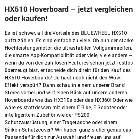
HX510 Hoverboard – jetzt vergleichen
oder kaufen!
Es ist schwer, all die Vorteile des BLUEWHEEL HX510
aufzuzählen. Es sind einfach zu viele. Ob nun der starke
Hochleistungsmotor, die ultrastabilen Vollgummireifen,
die smarte App-Kompatibilität oder viele, viele andere –
wenn du von den zahllosen Features schon jetzt restlos
überzeugt bist, entscheide dich direkt für den Kauf des
HX510 Hoverboards! Du hast noch nicht den Wow-
Effekt verspürt? Dann schau in einem unserer Brand
Stores vorbei und wirf einen Blick auf unsere anderen
Hoverboards wie das HX310s oder das HX360! Oder wie
wäre es stattdessen mit einem E-Bike, E-Scooter oder
intelligentem Zubehör wie der PS200
Schutzausrüstung, einer Tragetasche oder einem
Silikon-Schutzcover? Wir haben ganz sicher genau das
Passende für dich zur Auswahl und freuen uns auf