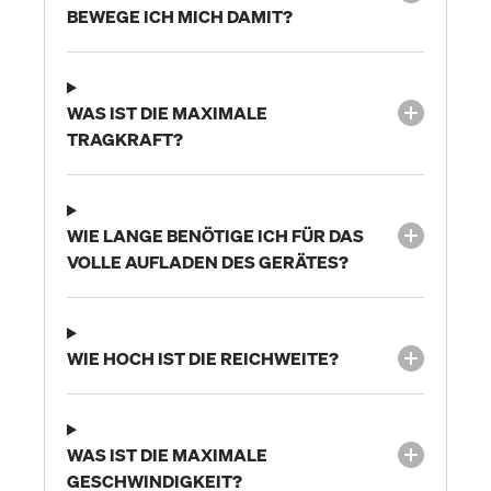
BEWEGE ICH MICH DAMIT?
WAS IST DIE MAXIMALE
TRAGKRAFT?
WIE LANGE BENÖTIGE ICH FÜR DAS
VOLLE AUFLADEN DES GERÄTES?
WIE HOCH IST DIE REICHWEITE?
WAS IST DIE MAXIMALE
GESCHWINDIGKEIT?