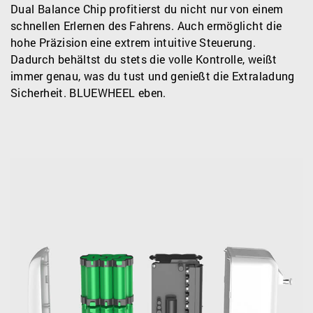
Dual Balance Chip profitierst du nicht nur von einem
schnellen Erlernen des Fahrens. Auch ermöglicht die
hohe Präzision eine extrem intuitive Steuerung.
Dadurch behältst du stets die volle Kontrolle, weißt
immer genau, was du tust und genießt die Extraladung
Sicherheit. BLUEWHEEL eben.