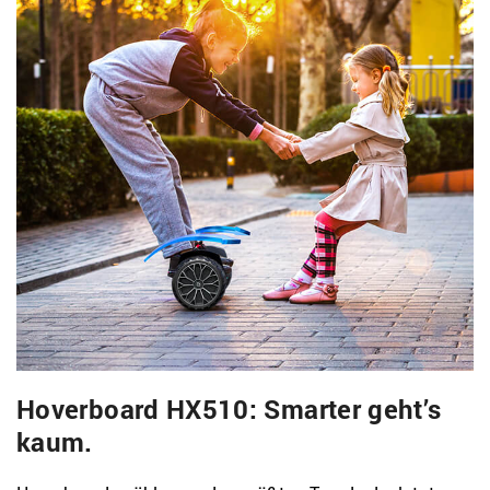
Hoverboard HX510: Smarter geht’s
kaum.