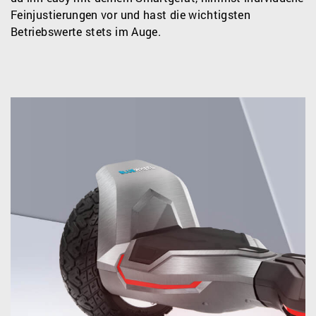
Feinjustierungen vor und hast die wichtigsten
Betriebswerte stets im Auge.