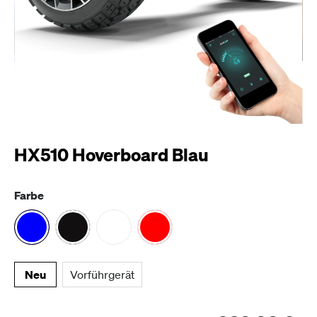
HX510 Hoverboard Blau
Farbe
Neu
Vorführgerät