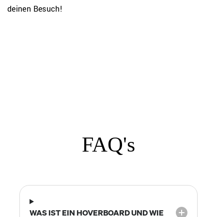
deinen Besuch!
FAQ's
WAS IST EIN HOVERBOARD UND WIE