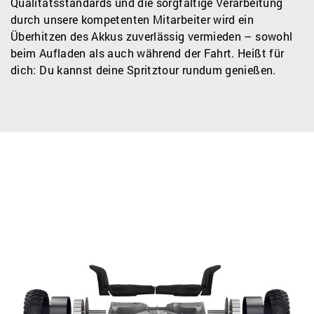
Qualitätsstandards und die sorgfältige Verarbeitung
durch unsere kompetenten Mitarbeiter wird ein
Überhitzen des Akkus zuverlässig vermieden – sowohl
beim Aufladen als auch während der Fahrt. Heißt für
dich: Du kannst deine Spritztour rundum genießen.