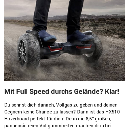
Mit Full Speed durchs Gelände? Klar!
Du sehnst dich danach, Vollgas zu geben und deinen
Gegnern keine Chance zu lassen? Dann ist das HX510
Hoverboard perfekt für dich! Denn die 8,5“ großen,
pannensicheren Vollgummireifen machen dich bei