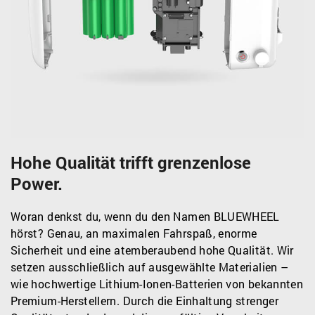
Hohe Qualität trifft grenzenlose
Power.
Woran denkst du, wenn du den Namen BLUEWHEEL
hörst? Genau, an maximalen Fahrspaß, enorme
Sicherheit und eine atemberaubend hohe Qualität. Wir
setzen ausschließlich auf ausgewählte Materialien –
wie hochwertige Lithium-Ionen-Batterien von bekannten
Premium-Herstellern. Durch die Einhaltung strenger