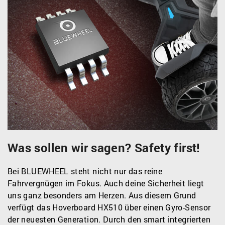
Was sollen wir sagen? Safety first!
Bei BLUEWHEEL steht nicht nur das reine
Fahrvergnügen im Fokus. Auch deine Sicherheit liegt
uns ganz besonders am Herzen. Aus diesem Grund
verfügt das Hoverboard HX510 über einen Gyro-Sensor
der neuesten Generation. Durch den smart integrierten