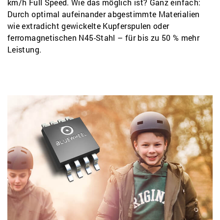
km/h Full Speed. Wie das möglich ist? Ganz einfach:
Durch optimal aufeinander abgestimmte Materialien
wie extradicht gewickelte Kupferspulen oder
ferromagnetischen N45-Stahl – für bis zu 50 % mehr
Leistung.