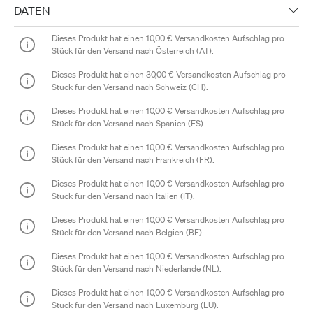
DATEN
Dieses Produkt hat einen
10,00 €
Versandkosten Aufschlag pro
Stück für den Versand nach
Österreich (AT)
.
Dieses Produkt hat einen
30,00 €
Versandkosten Aufschlag pro
Stück für den Versand nach
Schweiz (CH)
.
Dieses Produkt hat einen
10,00 €
Versandkosten Aufschlag pro
Stück für den Versand nach
Spanien (ES)
.
Dieses Produkt hat einen
10,00 €
Versandkosten Aufschlag pro
Stück für den Versand nach
Frankreich (FR)
.
Dieses Produkt hat einen
10,00 €
Versandkosten Aufschlag pro
Stück für den Versand nach
Italien (IT)
.
Dieses Produkt hat einen
10,00 €
Versandkosten Aufschlag pro
Stück für den Versand nach
Belgien (BE)
.
Dieses Produkt hat einen
10,00 €
Versandkosten Aufschlag pro
Stück für den Versand nach
Niederlande (NL)
.
Dieses Produkt hat einen
10,00 €
Versandkosten Aufschlag pro
Stück für den Versand nach
Luxemburg (LU)
.