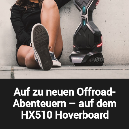
Auf zu neuen Offroad-
Abenteuern – auf dem
HX510 Hoverboard