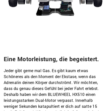
Eine Motorleistung, die begeistert.
Jeder gibt gerne mal Gas. Es gibt kaum etwas
Schöneres als den Moment der Ekstase, wenn das
Adrenalin deinen Körper durchströmt. Wir möchten,
dass du genau dieses Gefühl bei jeder Fahrt erlebst.
Deshalb haben wir dem BLUEWHEEL HX510 einen
leistungsstarken Dual-Motor verpasst. Innerhalb
weniger Sekunden katapultiert er dich auf satte 15