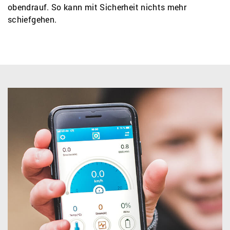
obendrauf. So kann mit Sicherheit nichts mehr
schiefgehen.