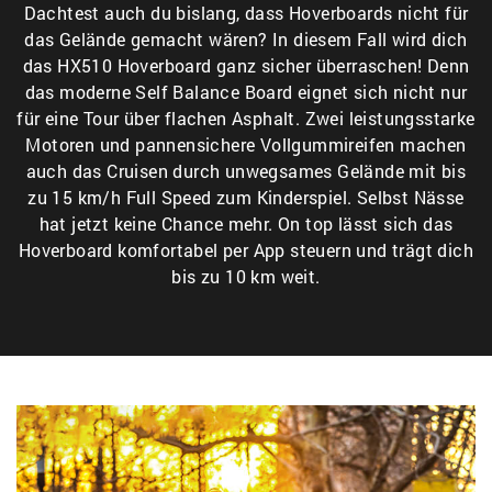
Dachtest auch du bislang, dass Hoverboards nicht für
das Gelände gemacht wären? In diesem Fall wird dich
das HX510 Hoverboard ganz sicher überraschen! Denn
das moderne Self Balance Board eignet sich nicht nur
für eine Tour über flachen Asphalt. Zwei leistungsstarke
Motoren und pannensichere Vollgummireifen machen
auch das Cruisen durch unwegsames Gelände mit bis
zu 15 km/h Full Speed zum Kinderspiel. Selbst Nässe
hat jetzt keine Chance mehr. On top lässt sich das
Hoverboard komfortabel per App steuern und trägt dich
bis zu 10 km weit.