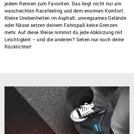
jedem Rennen zum Favoriten. Das liegt nicht nur am
waschechten Racefeeling und dem enormen Komfort.
Kleine Unebenheiten im Asphalt, unwegsames Gelände
oder Nässe setzen deinem Fahrspaß keine Grenzen
mehr. Auf diese Weise nimmst du jede Abkürzung mit
Leichtigkeit – und die anderen? Sehen nur noch deine
Rücklichter!