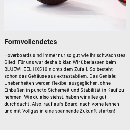
Formvollendetes
Hoverboards sind immer nur so gut wie ihr schwächstes
Glied. Für uns war deshalb klar: Wir überlassen beim
BLUEWHEEL HX510 nichts dem Zufall. So besteht
schon das Gehäuse aus extrastabilem. Das Geniale:
Unebenheiten werden flexibel ausgeglichen, ohne
Einbußen in puncto Sicherheit und Stabilität in Kauf zu
nehmen. Wie du also siehst, haben wir alles gut
durchdacht. Also, rauf aufs Board, nach vorne lehnen
und mit Vollgas in eine spannende Zukunft starten!