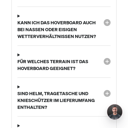
KANN ICH DAS HOVERBOARD AUCH
BEI NASSEN ODER EISIGEN
WETTERVERHÄLTNISSEN NUTZEN?
FÜR WELCHES TERRAIN IST DAS
HOVERBOARD GEEIGNET?
SIND HELM, TRAGETASCHE UND
KNIESCHÜTZER IM LIEFERUMFANG
ENTHALTEN?