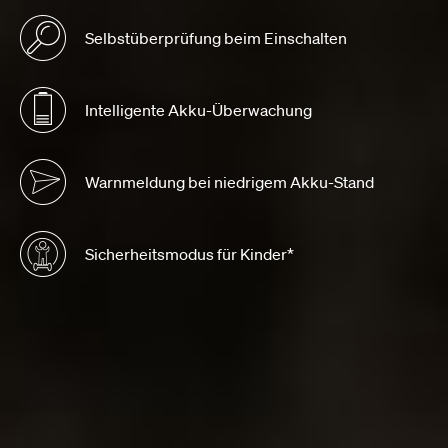
Selbstüberprüfung beim Einschalten
Intelligente Akku-Überwachung
Warnmeldung bei niedrigem Akku-Stand
Sicherheitsmodus für Kinder*