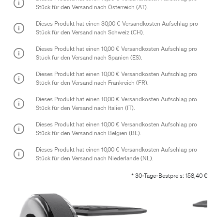
Stück für den Versand nach
Österreich (AT)
.
Dieses Produkt hat einen
30,00 €
Versandkosten Aufschlag pro
Stück für den Versand nach
Schweiz (CH)
.
Dieses Produkt hat einen
10,00 €
Versandkosten Aufschlag pro
Stück für den Versand nach
Spanien (ES)
.
Dieses Produkt hat einen
10,00 €
Versandkosten Aufschlag pro
Stück für den Versand nach
Frankreich (FR)
.
Dieses Produkt hat einen
10,00 €
Versandkosten Aufschlag pro
Stück für den Versand nach
Italien (IT)
.
Dieses Produkt hat einen
10,00 €
Versandkosten Aufschlag pro
Stück für den Versand nach
Belgien (BE)
.
Dieses Produkt hat einen
10,00 €
Versandkosten Aufschlag pro
Stück für den Versand nach
Niederlande (NL)
.
* 30-Tage-Bestpreis: 158,40 €