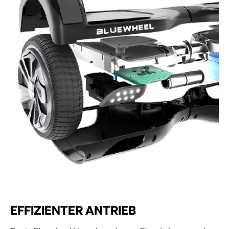
EFFIZIENTER ANTRIEB