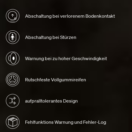
Abschaltung bei verlorenem Bodenkontakt
Abschaltung bei Stürzen
Warnung bei zu hoher Geschwindigkeit
Rutschfeste Vollgummireifen
aufpralltolerantes Design
Fehlfunktions Warnung und Fehler-Log